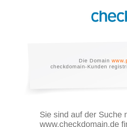
Die Domain
www.p
checkdomain-Kunden registrie
Sie sind auf der Suche
www.checkdomain.de fin